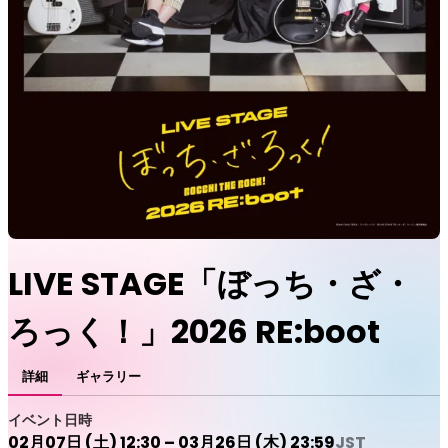
LIVE STAGE「ぼっち・ざ・
ろっく！」2026 RE:boot
詳細
ギャラリー
イベント日時
02月07日 (土) 12:30 – 03月26日 (木) 23:59
JST