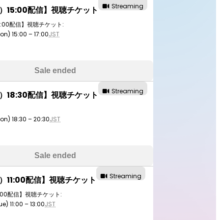
Streaming
月）15:00配信】視聴チケット
5:00配信】視聴チケット:
on) 15:00 – 17:00
JST
Sale ended
Streaming
月）18:30配信】視聴チケット
on) 18:30 – 20:30
JST
Sale ended
Streaming
火）11:00配信】視聴チケット
1:00配信】視聴チケット:
e) 11:00 – 13:00
JST