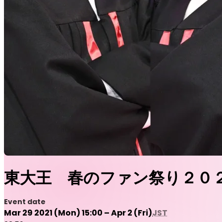
東大王 春のファン祭り２０２
Event date
Mar 29 2021 (Mon) 15:00 – Apr 2 (Fri)
JST