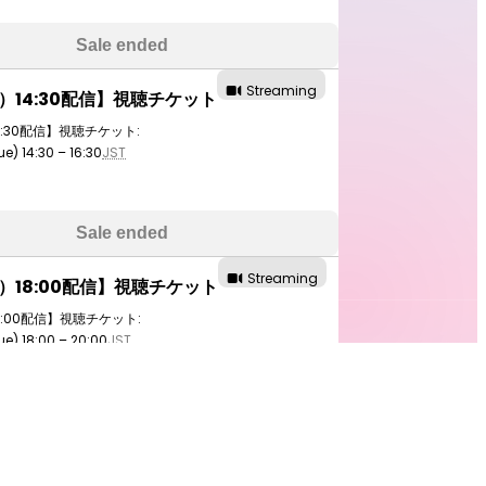
Sale ended
Streaming
火）14:30配信】視聴チケット
4:30配信】視聴チケット:
ue) 14:30 – 16:30
JST
Sale ended
Streaming
火）18:00配信】視聴チケット
8:00配信】視聴チケット:
ue) 18:00 – 20:00
JST
Sale ended