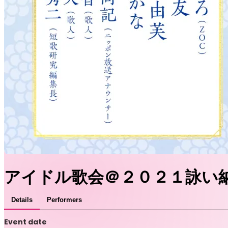
アイドル歌会＠２０２１詠い
Details
Performers
Event date